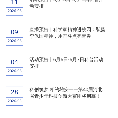
11
动安排
2026-06
直播预告｜科学家精神进校园：弘扬
09
李保国精神，用奋斗点亮青春
2026-06
活动预告丨6月6日-6月7日科普活动
04
安排
2026-06
科创筑梦 相约雄安——第40届河北
28
省青少年科技创新大赛即将启幕！
2026-05