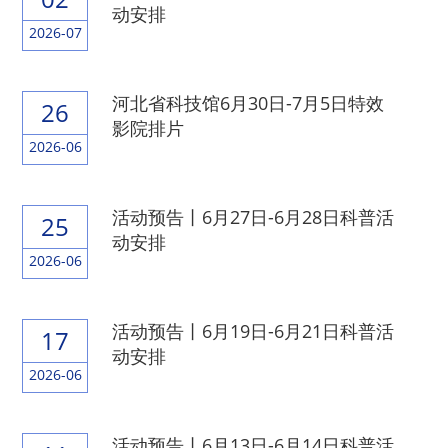
动安排
2026-07
河北省科技馆6月30日-7月5日特效
26
影院排片
2026-06
活动预告丨6月27日-6月28日科普活
25
动安排
2026-06
活动预告丨6月19日-6月21日科普活
17
动安排
2026-06
活动预告丨6月13日-6月14日科普活