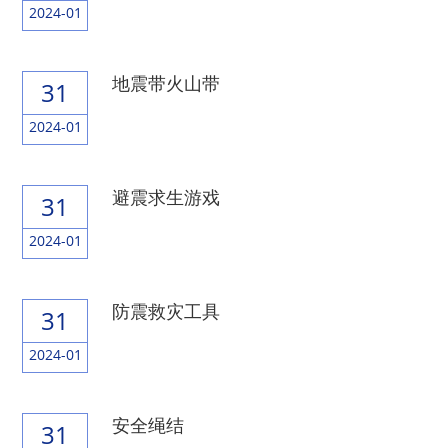
2024-01
地震带火山带
31
2024-01
避震求生游戏
31
2024-01
防震救灾工具
31
2024-01
安全绳结
31