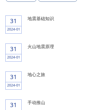
地震基础知识
31
2024-01
火山地震原理
31
2024-01
地心之旅
31
2024-01
手动推山
31