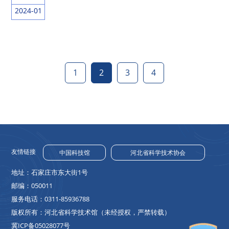
2024-01
1
2
3
4
友情链接
中国科技馆
河北省科学技术协会
地址：石家庄市东大街1号
邮编：050011
服务电话：0311-85936788
版权所有：河北省科学技术馆（未经授权，严禁转载）
冀ICP备05028077号