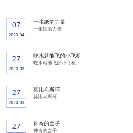
一张纸的力量
07
一张纸的力量
2020-04
吃水就能飞的小飞机
27
吃水就能飞的小飞机
2020-03
莫比乌斯环
27
莫比乌斯环
2020-03
神奇的盒子
27
神奇的盒子