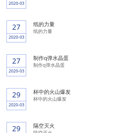
2020-03
纸的力量
27
纸的力量
2020-03
制作q弹水晶蛋
27
制作q弹水晶蛋
2020-03
杯中的火山爆发
29
杯中的火山爆发
2020-03
隔空灭火
29
隔空灭火