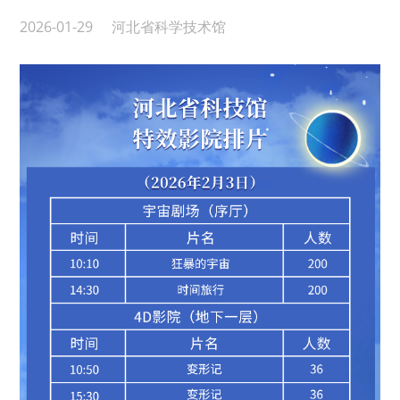
2026-01-29
河北省科学技术馆