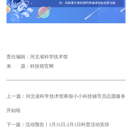
责任编辑：河北省科学技术馆
来 源：科技馆官网
上一篇：河北省科学技术馆寒假小小科技辅导员志愿服务
开始啦
下一篇：活动预告丨1月31日-2月1日科普活动安排