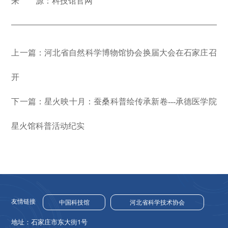
来 源：科技馆官网
上一篇：河北省自然科学博物馆协会换届大会在石家庄召
开
下一篇：星火映十月：蚕桑科普绘传承新卷---承德医学院
星火馆科普活动纪实
友情链接
中国科技馆
河北省科学技术协会
地址：石家庄市东大街1号