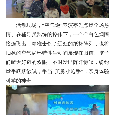
活动现场，“空气炮”表演率先点燃全场热
情。在辅导员熟练的操作下，一个个白色烟圈
接连飞出，精准击倒了远处的纸杯阵列，也将
抽象的空气涡环特性生动的展现在眼前。孩子
们瞪大好奇的双眼，不时发出阵阵惊叹，纷纷
举手跃跃欲试，争当“英勇小炮手”，亲身体验
科学的神奇。