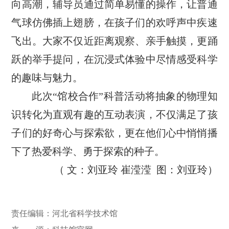
向高潮，辅导员通过简单易懂的操作，让普通
气球仿佛插上翅膀，在孩子们的欢呼声中疾速
飞出。大家不仅近距离观察、亲手触摸，更踊
跃的举手提问，在沉浸式体验中尽情感受科学
的趣味与魅力。
此次“馆校合作”科普活动将抽象的物理知
识转化为直观有趣的互动表演，不仅满足了孩
子们的好奇心与探索欲，更在他们心中悄悄播
下了热爱科学、勇于探索的种子。
（ 文：刘亚玲 崔滢滢 图：刘亚玲）
责任编辑：河北省科学技术馆