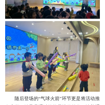
随后登场的“气球火箭”环节更是将活动推