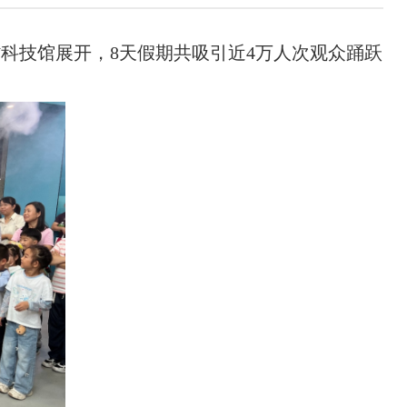
科技馆展开，8天假期共吸引近4万人次观众踊跃