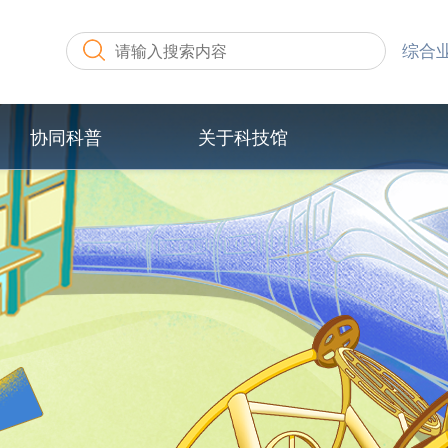
综合
协同科普
关于科技馆