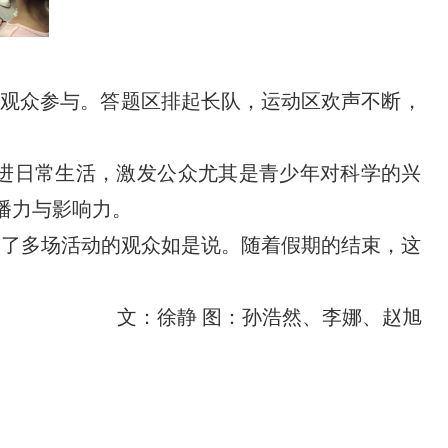
量观众参与。答题区排起长队，运动区欢声不断，
进日常生活，激发公众尤其是青少年对科学的兴
播力与影响力。
加了多场活动的观众如是说。随着假期的结束，这
文：徐静 图：孙浩然、李娜、赵旭