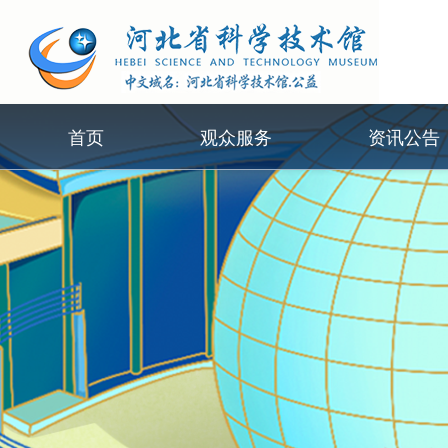
首页
观众服务
资讯公告