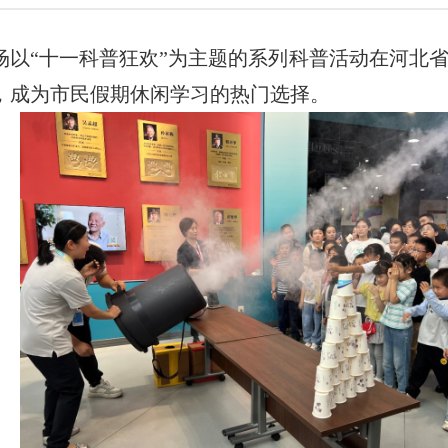
以“十一科普狂欢”为主题的系列科普活动在河北省
，成为市民假期休闲学习的热门选择。