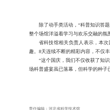
除了动手类活动，“科普知识答题
整个场馆洋溢着学习与欢乐交融的氛
省科技馆相关负责人表示，本次
趣。8天连续不断的精彩内容，不仅
“这个国庆，我们不仅收获了知
场科普盛宴虽已落幕，但科学的种子
责任编辑：河北省科学技术馆