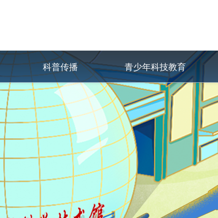
科普传播
青少年科技教育