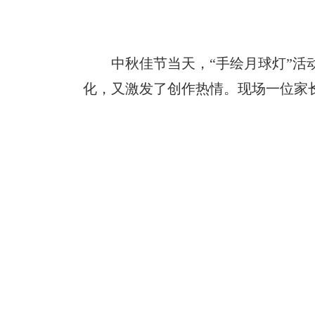
中秋佳节当天，“手绘月球灯”
化，又激发了创作热情。现场一位家