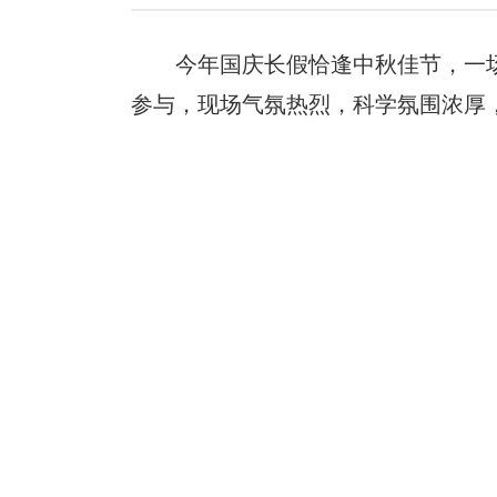
今年国庆长假恰逢中秋佳节，一场
参与，现场气氛热烈，科学氛围浓厚