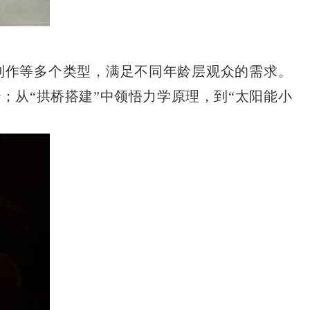
制作等多个类型，满足不同年龄层观众的需求。
；从“拱桥搭建”中领悟力学原理，到“太阳能小