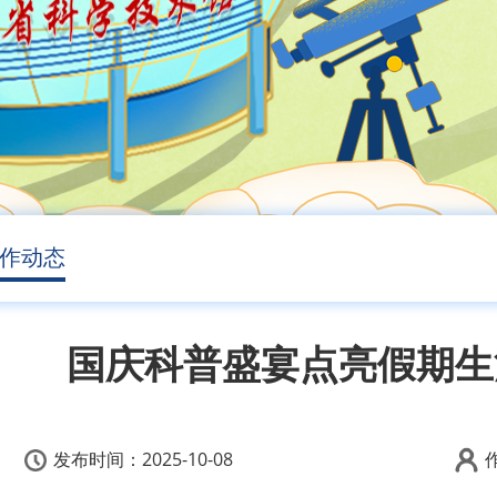
作动态
国庆科普盛宴点亮假期生
发布时间：
2025-10-08