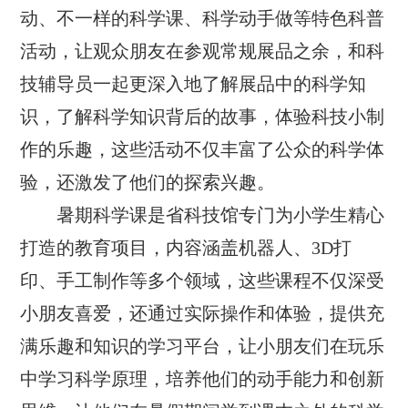
动、不一样的科学课、科学动手做等特色科普
活动，让观众朋友在参观常规展品之余，和科
技辅导员一起更深入地了解展品中的科学知
识，了解科学知识背后的故事，体验科技小制
作的乐趣，这些活动不仅丰富了公众的科学体
验，还激发了他们的探索兴趣。
暑期科学课是省科技馆专门为小学生精心
打造的教育项目，内容涵盖机器人、3D打
印、手工制作等多个领域，这些课程不仅深受
小朋友喜爱，还通过实际操作和体验，提供充
满乐趣和知识的学习平台，让小朋友们在玩乐
中学习科学原理，培养他们的动手能力和创新