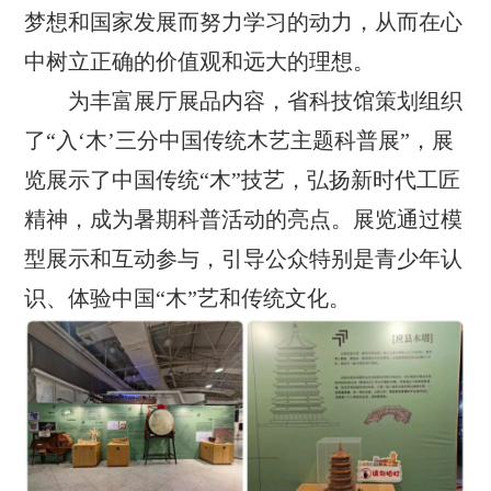
梦想和国家发展而努力学习的动力，从而在心
中树立正确的价值观和远大的理想。
为丰富展厅展品内容，省科技馆策划组织
了“入‘木’三分中国传统木艺主题科普展”，展
览展示了中国传统“木”技艺，弘扬新时代工匠
精神，成为暑期科普活动的亮点。展览通过模
型展示和互动参与，引导公众特别是青少年认
识、体验中国“木”艺和传统文化。