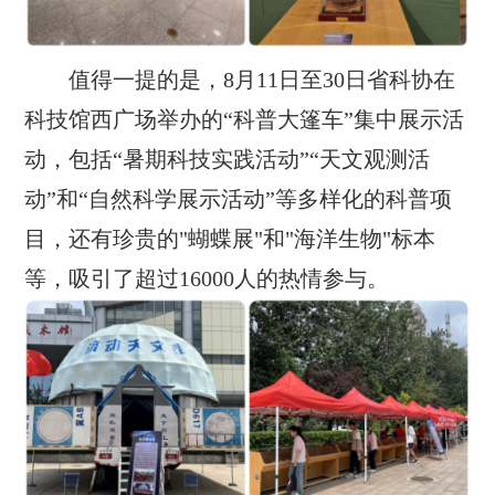
值得一提的是
，
8月11日至30日省科协在
科技馆西广场举办的“科普大篷车”集中展示活
动，包括“暑期科技实践活动”“天文观测活
动”和“自然科学展示活动”等多样化的科普项
目，还有珍贵的"蝴蝶展"和"海洋生物"标本
等，吸引了超过16000人的热情参与。