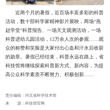
近两个月的暑假，近百场丰富多彩的科普
活动，数十部科学家精神影片展映，两场“燕
赵学堂”科普报告、一场天文观测活动，一场
科普进幼儿园活动，12万余人次的参观……观
众的称赞和笑脸是大家付出心血和汗水后收获
的勋章。暑假已经结束，科普永远在路上，省
科技馆将继续探索科普新方式、新内容，为提
高公众科学素质不断努力、积极创新……
责任编辑：河北省科学技术馆
来 源：科技馆官网