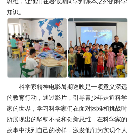
思维，让他们在暑假期间学到课本之外的科学
知识。
科学家精神电影暑期巡映是一项意义深远
的教育行动，通过影片，引导青少年走近科学
家的世界，学习科学家们在面对困难和挑战时
所展现出的坚韧不拔和创新思维，在科学家的
故事中找到自己的榜样，激发他们为实现个人