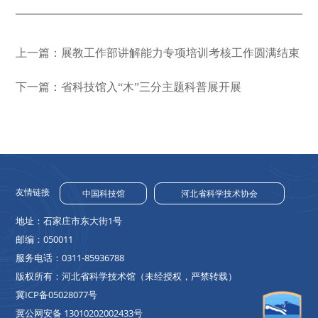
上一篇：展教工作部讲解能力专项培训考核工作圆满结束
下一篇：省科技馆入“木”三分主题科普展开展
友情链接
中国科技馆
河北省科学技术协会
地址：石家庄市东大街1号
邮编：050011
服务电话：0311-85936788
版权所有：河北省科学技术馆（未经授权，严禁转载）
冀ICP备05028077号
冀公网安备 13010202002433号