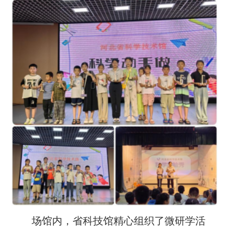
场馆内，省科技馆精心组织了微研学活