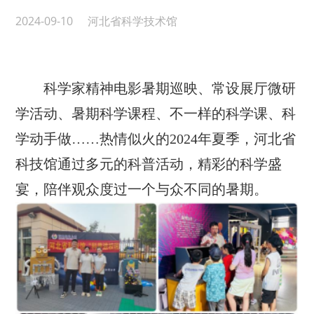
2024-09-10
河北省科学技术馆
科学家精神电影暑期巡映、常设展厅微研
学活动、暑期科学课程、不一样的科学课、科
学动手做……热情似火的2024年夏季，河北省
科技馆通过多元的科普活动，精彩的科学盛
宴，陪伴观众度过一个与众不同的暑期。