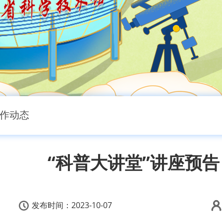
作动态
“科普大讲堂”讲座预告
发布时间：
2023-10-07