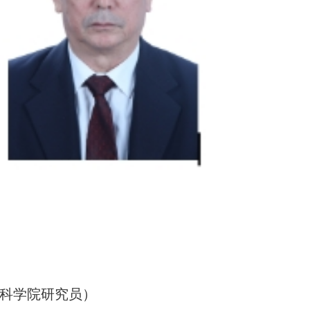
科学院研究员）