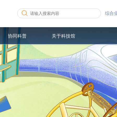
综合
协同科普
关于科技馆