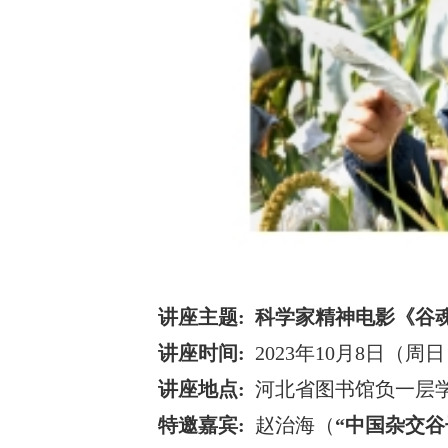
讲座主题:
科学家精神电影《谷
讲座时间:
2023年10月8日（周日） 
讲座地点:
河北省图书馆负一层
特邀嘉宾:
赵治海（
“中国杂交谷