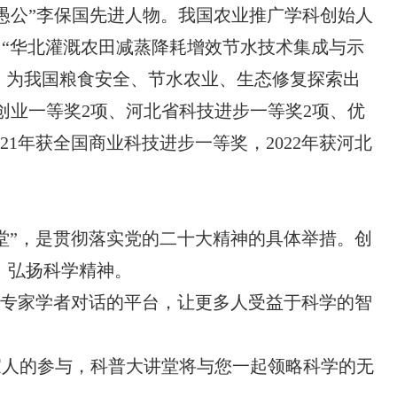
新愚公”李保国先进人物。我国农业推广学科创始人
“华北灌溉农田减蒸降耗增效节水技术集成与示
”，为我国粮食安全、节水农业、生态修复探索出
创业一等奖2项、河北省科技进步一等奖2项、优
21年获全国商业科技进步一等奖，2022年获河北
堂”，是贯彻落实党的二十大精神的具体举措。创
、弘扬科学精神。
与专家学者对话的平台，让更多人受益于科学的智
家人的参与，科普大讲堂将与您一起领略科学的无