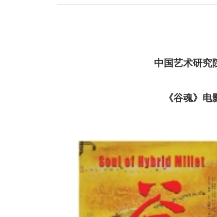
中国艺术研究
《谷魂》电