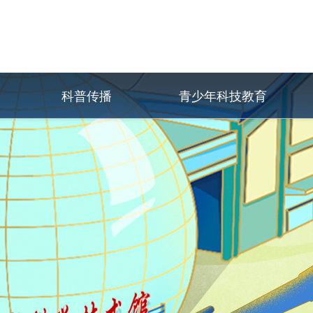
科普传播
青少年科技教育