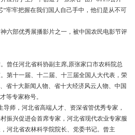
芯”牢牢把握在我们国人自己手中，他们是从不可
精神六部优秀展播影片之一，被中国农民电影节评
。曾任河北省科协副主席,原张家口市农科院总
家。第十一届、十二届、十三届全国人大代表，荣
范、省十大新闻人物、省十大经济风云人物、中国
人才等专家称号。
士生导师，河北省高端人才、资深省管优秀专家，
乡村振兴促进会首席专家，河北省现代农业专家服
长，河北省农林科学院院长、党委书记。曾主